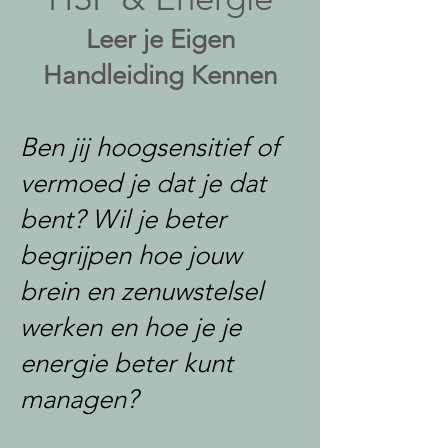
Leer je Eigen
Handleiding Kennen
Ben jij hoogsensitief of
vermoed je dat je dat
bent? Wil je beter
begrijpen hoe jouw
brein en zenuwstelsel
werken en hoe je je
energie beter kunt
managen?